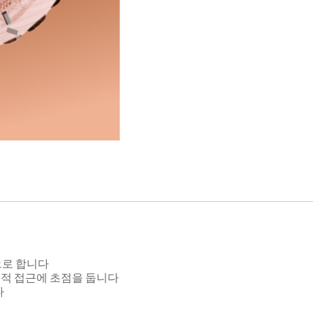
으로 합니다
적 접근에 초점을 둡니다
다