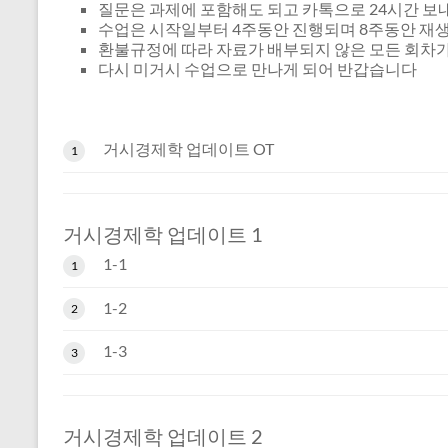
질문은 과제에 포함해도 되고 카톡으로 24시간 
수업은 시작일부터 4주동안 진행되며 8주동안 
환불규정에 따라 자료가 배부되지 않은 모든 회차
다시 미거시 수업으로 만나게 되어 반갑습니다
거시경제학 업데이트 OT
1
거시경제학 업데이트 1
1-1
1
1-2
2
1-3
3
거시경제학 업데이트 2