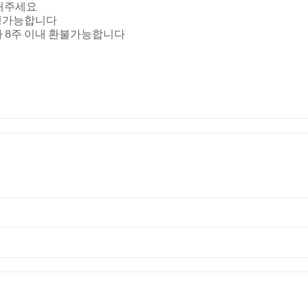
보내주세요
재생가능합니다
가 8주 이내 환불가능합니다