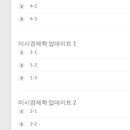
4-2
2
4-3
3
미시경제학 업데이트 1
1-1
1
1-2
2
1-3
3
미시경제학 업데이트 2
2-1
1
2-2
2