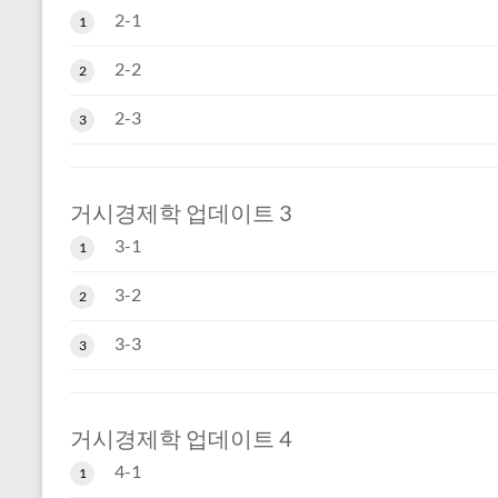
2-1
1
2-2
2
2-3
3
거시경제학 업데이트 3
3-1
1
3-2
2
3-3
3
거시경제학 업데이트 4
4-1
1