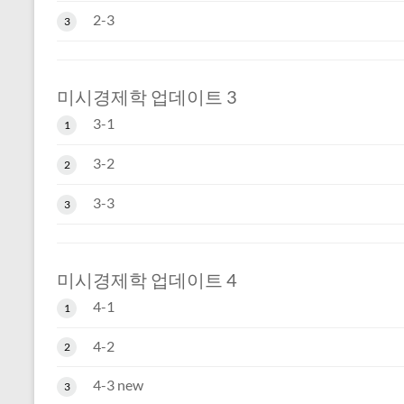
2-3
3
미시경제학 업데이트 3
3-1
1
3-2
2
3-3
3
미시경제학 업데이트 4
4-1
1
4-2
2
4-3 new
3