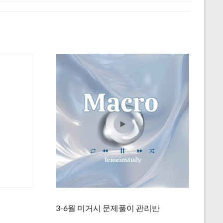
3-6월 미거시 문제풀이 관리반