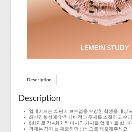
Description
Description
업데이트는 25년 서브수업을 수강한 학생을 대상
최신경향성에 맞추어 배점과 주제를 조절하고 수리
8회차로 각 4회차씩 미시와 거시를 업데이트 합니
과제는 각자 늘 제출하던 방식으로 제출해주세요