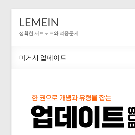
LEMEIN
정확한 서브노트와 적중문제
미거시 업데이트