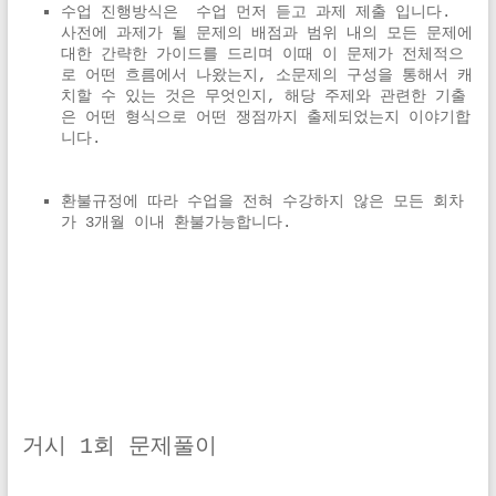
수업 진행방식은  수업 먼저 듣고 과제 제출 입니다. 
사전에 과제가 될 문제의 배점과 범위 내의 모든 문제에 
대한 간략한 가이드를 드리며 이때 이 문제가 전체적으
로 어떤 흐름에서 나왔는지, 소문제의 구성을 통해서 캐
치할 수 있는 것은 무엇인지, 해당 주제와 관련한 기출
은 어떤 형식으로 어떤 쟁점까지 출제되었는지 이야기합
니다.
환불규정에 따라 수업을 전혀 수강하지 않은 모든 회차
가 3개월 이내 환불가능합니다.
거시 1회 문제풀이