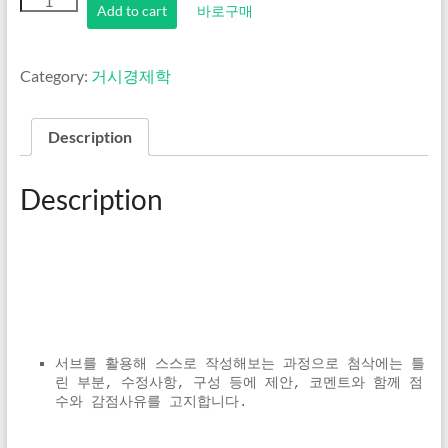
Add to cart
바로구매
Category:
거시경제학
Description
Description
서브를 활용해 스스로 작성해보는 과정으로 첨삭에는 틀
린 부분, 수정사항, 구성 등에 제안, 코멘트와 함께 점
수와 감점사유를 고지합니다.