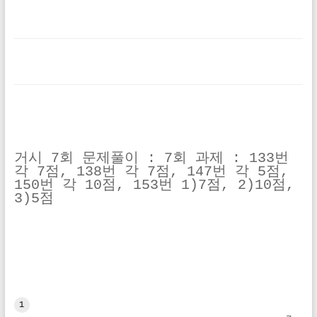
거시 7회 문제풀이 : 7회 과제 : 133번 
각 7점, 138번 각 7점, 147번 각 5점, 
150번 각 10점, 153번 1)7점, 2)10점, 
3)5점
1