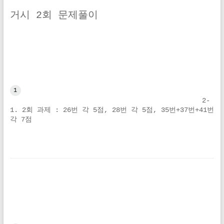
거시 2회 문제풀이
1
2-
1. 2회 과제 : 26번 각 5점, 28번 각 5점, 35번+37번+41번 
각 7점