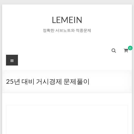
LEMEIN
정확한 서브노트와 적중문제
0
25년 대비 거시경제 문제풀이