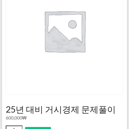
25년 대비 거시경제 문제풀이
600,000
₩