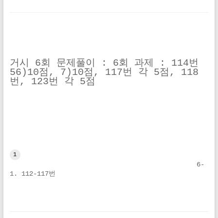
거시 6회 문제풀이 : 6회 과제 : 114번 
56)10점, 7)10점, 117번 각 5점, 118
번, 123번 각 5점
1
6-
1. 112-117번