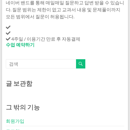
네이버 밴드를 통해 매일매일 질문하고 답변 받을 수 있습니
다. 질문 범위는 제한이 없고 교과서 내용 및 문제풀이까지
모든 범위에서 질문이 허용됩니다.
4주일 / 이용기간 만료 후 자동결제
수업 예약하기
수업 예약하기
글 보관함
그 밖의 기능
회원가입