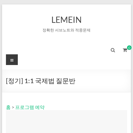
LEMEIN
정확한 서브노트와 적중문제
0
[정기] 1:1 국제법 질문반
홈
>
프로그램 예약