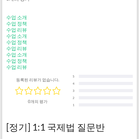
수업 소개
수업 정책
수업 리뷰
수업 소개
수업 정책
수업 리뷰
수업 소개
수업 정책
수업 리뷰
5
등록된 리뷰가 없습니다.
4
3
2
0개의 평가
1
[정기] 1:1 국제법 질문반