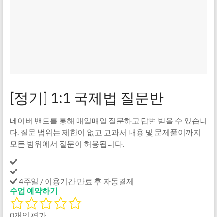
[정기] 1:1 국제법 질문반
네이버 밴드를 통해 매일매일 질문하고 답변 받을 수 있습니
다. 질문 범위는 제한이 없고 교과서 내용 및 문제풀이까지
모든 범위에서 질문이 허용됩니다.
4주일 / 이용기간 만료 후 자동결제
수업 예약하기
0개의 평가