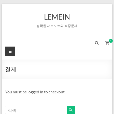
LEMEIN
정확한 서브노트와 적중문제
1
결제
You must be logged in to checkout.