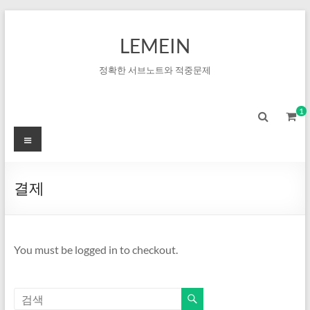
LEMEIN
정확한 서브노트와 적중문제
1
결제
You must be logged in to checkout.