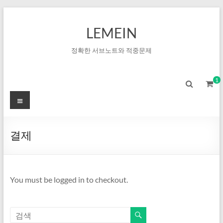
LEMEIN
정확한 서브노트와 적중문제
1
결제
You must be logged in to checkout.