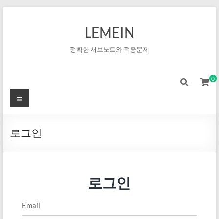
LEMEIN
정확한 서브노트와 적중문제
0
로그인
로그인
Email