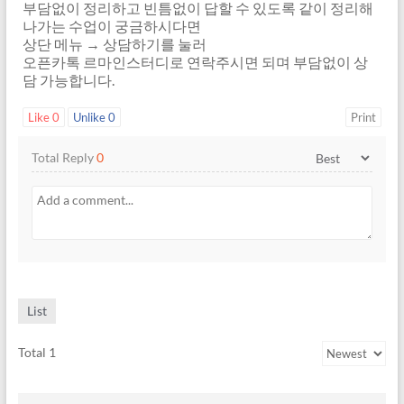
부담없이 정리하고 빈틈없이 답할 수 있도록 같이 정리해
나가는 수업이 궁금하시다면
상단 메뉴 → 상담하기를 눌러
오픈카톡 르마인스터디로 연락주시면 되며 부담없이 상
담 가능합니다.
Like
0
Unlike
0
Print
Total Reply
0
List
Total 1