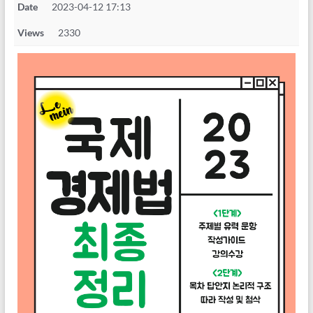
Date
2023-04-12 17:13
Views
2330