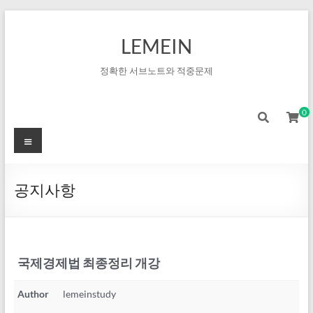
LEMEIN
정확한 서브노트와 적중문제
0
공지사항
국제경제법 최종정리 개강
Author
lemeinstudy